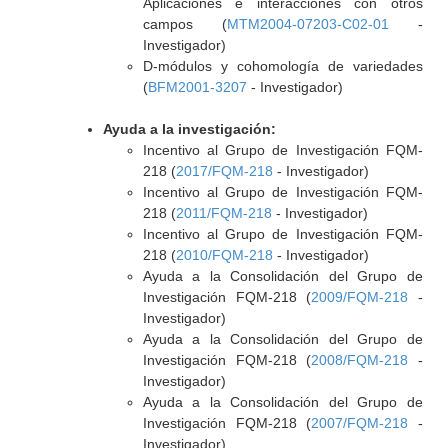
Aplicaciones e interacciones con otros
campos (
MTM2004-07203-C02-01
-
Investigador)
D-módulos y cohomología de variedades
(
BFM2001-3207
- Investigador)
Ayuda a la investigación:
Incentivo al Grupo de Investigación FQM-
218 (
2017/FQM-218
- Investigador)
Incentivo al Grupo de Investigación FQM-
218 (
2011/FQM-218
- Investigador)
Incentivo al Grupo de Investigación FQM-
218 (
2010/FQM-218
- Investigador)
Ayuda a la Consolidación del Grupo de
Investigación FQM-218 (
2009/FQM-218
-
Investigador)
Ayuda a la Consolidación del Grupo de
Investigación FQM-218 (
2008/FQM-218
-
Investigador)
Ayuda a la Consolidación del Grupo de
Investigación FQM-218 (
2007/FQM-218
-
Investigador)