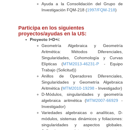
Ayuda a la Consolidación del Grupo de
Investigación FQM-218 (
1997/FQM-218
)
Participa en los siguientes
proyectos/ayudas en la US:
Proyecto I+D+i:
Geometría Algebraica y Geometría
Aritmética: Métodos Diferenciales,
Singularidades, Cohomología y Curvas
Elípticas (
MTM2013-46231-P
- Equipo
Trabajo (Solicitud))
Anillos de Operadores Diferenciales,
Singularidades y Geometría Algebraica
Aritmética (
MTM2010-19298
- Investigador)
D-Módulos, singularidades y geometría
algebraica aritmética (
MTM2007-66929
-
Investigador)
Variedades algebraicas o analíticas, D-
módulos, sistemas dinámicos y foliaciones:
singularidades y aspectos globales.