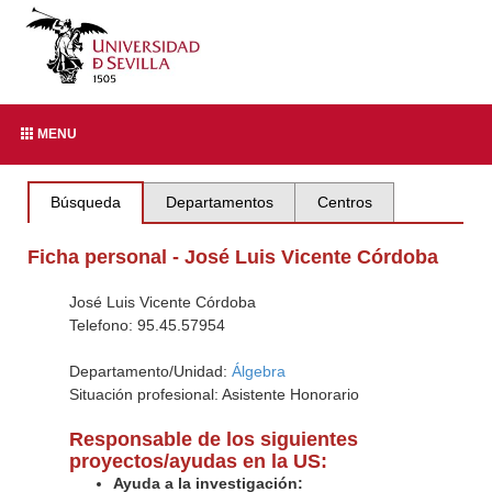
MENU
Búsqueda
Departamentos
Centros
Ficha personal - José Luis Vicente Córdoba
José Luis Vicente Córdoba
Telefono: 95.45.57954
Departamento/Unidad:
Álgebra
Situación profesional: Asistente Honorario
Responsable de los siguientes
proyectos/ayudas en la US:
Ayuda a la investigación: