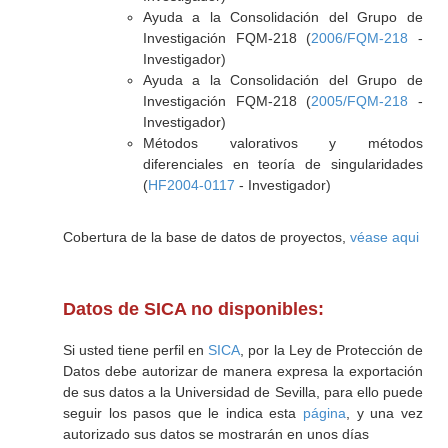
Ayuda a la Consolidación del Grupo de
Investigación FQM-218 (
2006/FQM-218
-
Investigador)
Ayuda a la Consolidación del Grupo de
Investigación FQM-218 (
2005/FQM-218
-
Investigador)
Métodos valorativos y métodos
diferenciales en teoría de singularidades
(
HF2004-0117
- Investigador)
Cobertura de la base de datos de proyectos,
véase aqui
Datos de SICA no disponibles:
Si usted tiene perfil en
SICA
, por la Ley de Protección de
Datos debe autorizar de manera expresa la exportación
de sus datos a la Universidad de Sevilla, para ello puede
seguir los pasos que le indica esta
página
, y una vez
autorizado sus datos se mostrarán en unos días