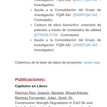
Investigador)
Ayuda a la Consolidación del Grupo de
Investigación FQM-342 (
2006/FQM-342
-
Contratado)
Carburo de silicio biomórfico: extensión de
patentes a través de modelados de utilidad
(
OTRI/06-CT04
- Contratado)
Ayuda a la Consolidación del Grupo de
Investigación FQM-342 (
2005/FQM-342
-
Investigador)
Cobertura de la base de datos de proyectos,
véase aqui
Publicaciones:
Capítulos en Libros
Ramírez Rico, Joaquín, Bautista, Miguel Antonio,
Martinez Fernandez, Julian, Singh, M.:
Compressive Strength Degradation in Zrb2-Sic and