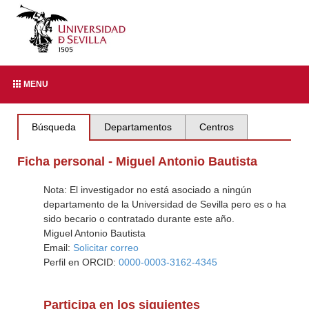
MENU
Búsqueda
Departamentos
Centros
Ficha personal - Miguel Antonio Bautista
Nota: El investigador no está asociado a ningún
departamento de la Universidad de Sevilla pero es o ha
sido becario o contratado durante este año.
Miguel Antonio Bautista
Email:
Solicitar correo
Perfil en ORCID:
0000-0003-3162-4345
Participa en los siguientes