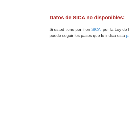
Datos de SICA no disponibles:
Si usted tiene perfil en
SICA
, por la Ley de
puede seguir los pasos que le indica esta
p