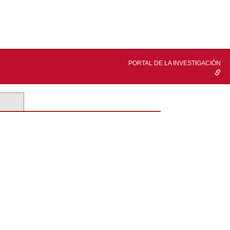
PORTAL DE LA INVESTIGACIÓN