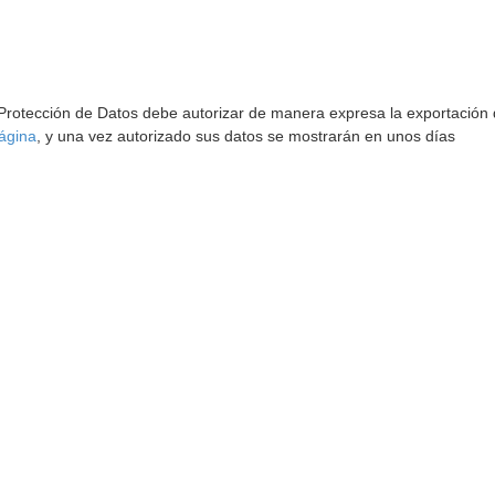
 Protección de Datos debe autorizar de manera expresa la exportación d
ágina
, y una vez autorizado sus datos se mostrarán en unos días