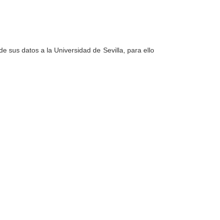
e sus datos a la Universidad de Sevilla, para ello