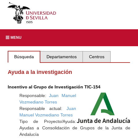
MENU
Búsqueda
Departamentos
Centros
Ayuda a la investigación
Incentivo al Grupo de Investigación TIC-154
Responsable:
Juan Manuel
Vozmediano Torres
Responsable actual:
Juan
Manuel Vozmediano Torres
Tipo de Proyecto/Ayuda:
Ayudas a Consolidación de Grupos de la Junta de
Andalucía