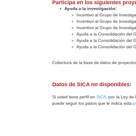
Participa en los siguientes pro
Ayuda a la investigación:
Incentivo al Grupo de Investig
Incentivo al Grupo de Investig
Incentivo al Grupo de Investig
Ayuda a la Consolidación del 
Ayuda a la Consolidación del 
Ayuda a la Consolidación del 
Cobertura de la base de datos de proyecto
Datos de SICA no disponibles:
Si usted tiene perfil en
SICA
, por la Ley de
puede seguir los pasos que le indica esta
p