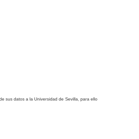
e sus datos a la Universidad de Sevilla, para ello