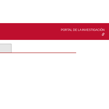
PORTAL DE LA INVESTIGACIÓN