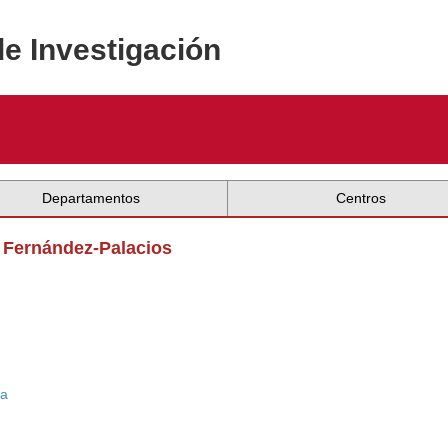
de Investigación
Departamentos
Centros
 Fernández-Palacios
ca