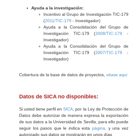
Ayuda a la investigación:
Incentivo al Grupo de Investigación TIC-179
(
2011/TIC-179
- Investigador)
Ayuda a la Consolidación del Grupo de
Investigación TIC-179 (
2008/TIC-179
-
Investigador)
Ayuda a la Consolidación del Grupo de
Investigación TIC-179 (
2007/TIC-179
-
Investigador)
Cobertura de la base de datos de proyectos,
véase aqui
Datos de SICA no disponibles:
Si usted tiene perfil en
SICA
, por la Ley de Protección de
Datos debe autorizar de manera expresa la exportación
de sus datos a la Universidad de Sevilla, para ello puede
seguir los pasos que le indica esta
página
, y una vez
autorizado sus datos se mostrarán en unos días