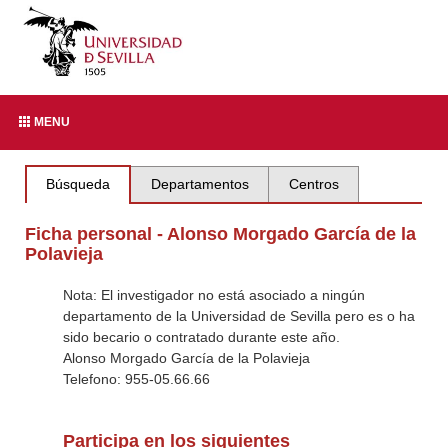
MENU
Búsqueda
Departamentos
Centros
Ficha personal - Alonso Morgado García de la
Polavieja
Nota: El investigador no está asociado a ningún
departamento de la Universidad de Sevilla pero es o ha
sido becario o contratado durante este año.
Alonso Morgado García de la Polavieja
Telefono: 955-05.66.66
Participa en los siguientes