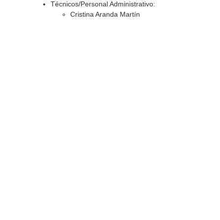
Técnicos/Personal Administrativo:
Cristina Aranda Martín