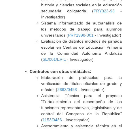
historia y ciencias sociales en la educación
secundaria obligatoria (
PRY023-93
-
Investigador)
Sistema informatizado de autoanálisis de
los métodos de trabajo para alumnos
universitarios (
PRY1998-001
- Investigador)
Evaluación de distintos modelos de jornada
escolar en Centros de Educación Primaria
de la Comunidad Autónoma Andaluza
(
SE/001/EV-E
- Investigador)
Contratos con otras entidades:
Elaboración de protocolos para la
verificación de títulos oficiales de grado y
máster. (
2663/0493
- Investigador)
Asistencia Técnica para el proyecto
"Fortalecimiento del desempeño de las
funciones representativas, legislativas y de
control del Congreso de la República"
(
1153/0486
- Investigador)
Asesoramiento y asistencia técnica en el