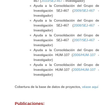
467 (
2010/SEJ-467
- Investigador)
Ayuda a la Consolidación del Grupo de
Investigación SEJ-467 (
2009/SEJ-467
-
Investigador)
Ayuda a la Consolidación del Grupo de
Investigación SEJ-467 (
2008/SEJ-467
-
Investigador)
Ayuda a la Consolidación del Grupo de
Investigación SEJ-467 (
2007/SEJ-467
-
Investigador)
Ayuda a la Consolidación del Grupo de
Investigación HUM-107 (
2006/HUM-107
-
Investigador)
Ayuda a la Consolidación del Grupo de
Investigación HUM-107 (
2005/HUM-107
-
Investigador)
Cobertura de la base de datos de proyectos,
véase aqui
Publicaciones: