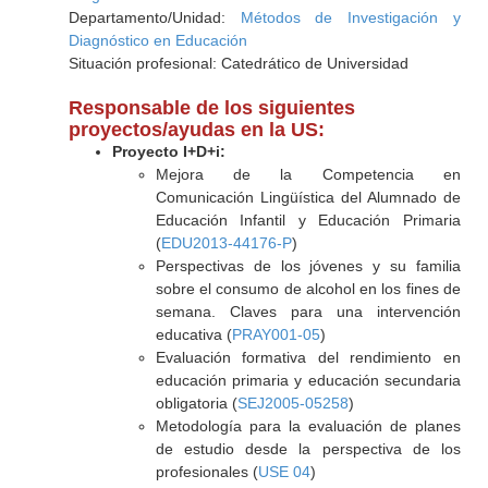
Departamento/Unidad:
Métodos de Investigación y
Diagnóstico en Educación
Situación profesional: Catedrático de Universidad
Responsable de los siguientes
proyectos/ayudas en la US:
Proyecto I+D+i:
Mejora de la Competencia en
Comunicación Lingüística del Alumnado de
Educación Infantil y Educación Primaria
(
EDU2013-44176-P
)
Perspectivas de los jóvenes y su familia
sobre el consumo de alcohol en los fines de
semana. Claves para una intervención
educativa (
PRAY001-05
)
Evaluación formativa del rendimiento en
educación primaria y educación secundaria
obligatoria (
SEJ2005-05258
)
Metodología para la evaluación de planes
de estudio desde la perspectiva de los
profesionales (
USE 04
)