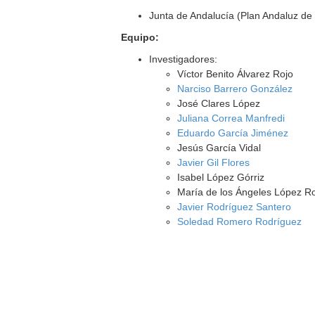
Junta de Andalucía (Plan Andaluz de 
Equipo:
Investigadores:
Víctor Benito Álvarez Rojo
Narciso Barrero González
José Clares López
Juliana Correa Manfredi
Eduardo García Jiménez
Jesús García Vidal
Javier Gil Flores
Isabel López Górriz
María de los Ángeles López 
Javier Rodríguez Santero
Soledad Romero Rodríguez