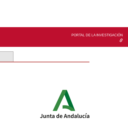
PORTAL DE LA INVESTIGACIÓN