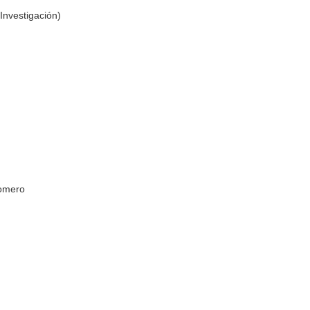
Investigación)
Romero