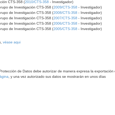
ación CTS-358 (
2010/CTS-358
- Investigador)
Grupo de Investigación CTS-358 (
2009/CTS-358
- Investigador)
Grupo de Investigación CTS-358 (
2008/CTS-358
- Investigador)
Grupo de Investigación CTS-358 (
2007/CTS-358
- Investigador)
Grupo de Investigación CTS-358 (
2006/CTS-358
- Investigador)
Grupo de Investigación CTS-358 (
2005/CTS-358
- Investigador)
s,
véase aqui
 Protección de Datos debe autorizar de manera expresa la exportación d
ágina
, y una vez autorizado sus datos se mostrarán en unos días