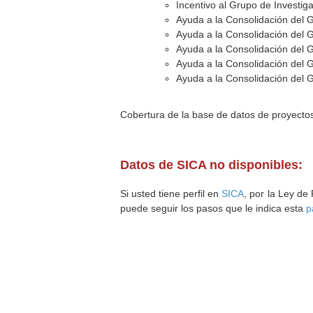
Incentivo al Grupo de Investig
Ayuda a la Consolidación del 
Ayuda a la Consolidación del 
Ayuda a la Consolidación del 
Ayuda a la Consolidación del 
Ayuda a la Consolidación del 
Cobertura de la base de datos de proyecto
Datos de SICA no disponibles:
Si usted tiene perfil en
SICA
, por la Ley de
puede seguir los pasos que le indica esta
p