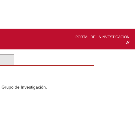
PORTAL DE LA INVESTIGACIÓN
n Grupo de Investigación.