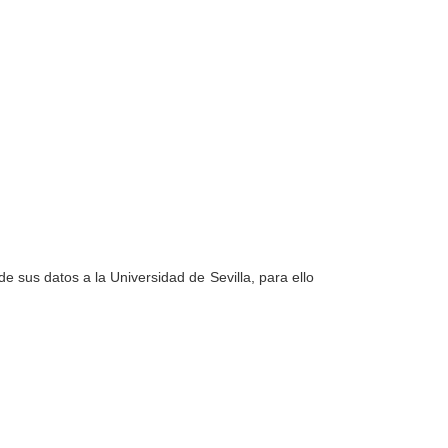
e sus datos a la Universidad de Sevilla, para ello