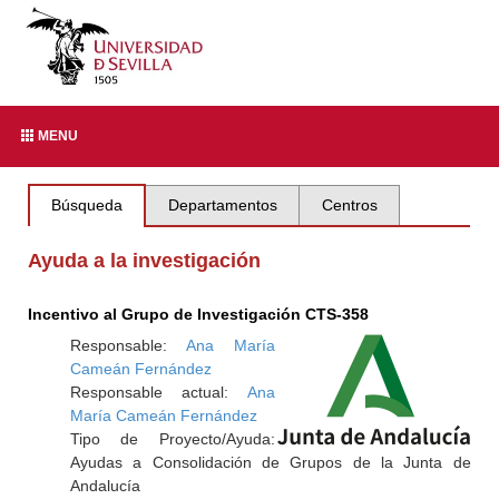
MENU
Búsqueda
Departamentos
Centros
Ayuda a la investigación
Incentivo al Grupo de Investigación CTS-358
Responsable:
Ana María
Cameán Fernández
Responsable actual:
Ana
María Cameán Fernández
Tipo de Proyecto/Ayuda:
Ayudas a Consolidación de Grupos de la Junta de
Andalucía