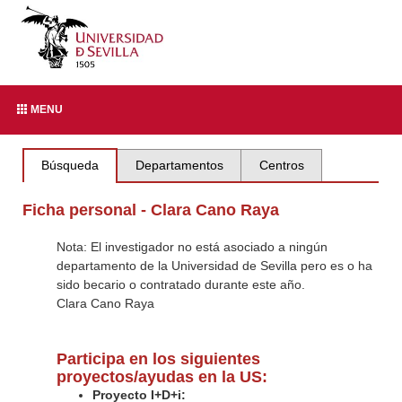
MENU
Búsqueda
Departamentos
Centros
Ficha personal - Clara Cano Raya
Nota: El investigador no está asociado a ningún
departamento de la Universidad de Sevilla pero es o ha
sido becario o contratado durante este año.
Clara Cano Raya
Participa en los siguientes
proyectos/ayudas en la US:
Proyecto I+D+i: