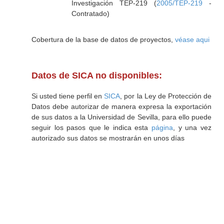
Investigación TEP-219 (
2005/TEP-219
-
Contratado)
Cobertura de la base de datos de proyectos,
véase aqui
Datos de SICA no disponibles:
Si usted tiene perfil en
SICA
, por la Ley de Protección de
Datos debe autorizar de manera expresa la exportación
de sus datos a la Universidad de Sevilla, para ello puede
seguir los pasos que le indica esta
página
, y una vez
autorizado sus datos se mostrarán en unos días