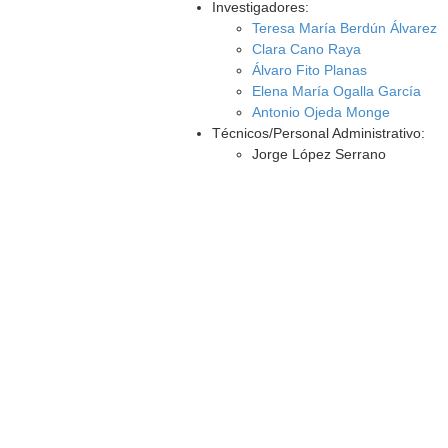
Investigadores:
Teresa María Berdún Álvarez
Clara Cano Raya
Álvaro Fito Planas
Elena María Ogalla García
Antonio Ojeda Monge
Técnicos/Personal Administrativo:
Jorge López Serrano