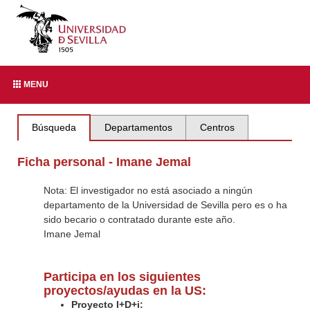
MENU
Búsqueda
Departamentos
Centros
Ficha personal - Imane Jemal
Nota: El investigador no está asociado a ningún
departamento de la Universidad de Sevilla pero es o ha
sido becario o contratado durante este año.
Imane Jemal
Participa en los siguientes
proyectos/ayudas en la US:
Proyecto I+D+i: