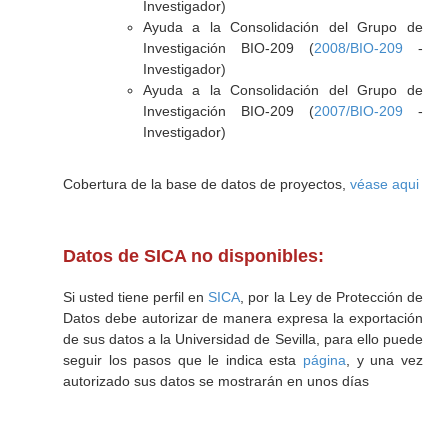
Investigador)
Ayuda a la Consolidación del Grupo de
Investigación BIO-209 (
2008/BIO-209
-
Investigador)
Ayuda a la Consolidación del Grupo de
Investigación BIO-209 (
2007/BIO-209
-
Investigador)
Cobertura de la base de datos de proyectos,
véase aqui
Datos de SICA no disponibles:
Si usted tiene perfil en
SICA
, por la Ley de Protección de
Datos debe autorizar de manera expresa la exportación
de sus datos a la Universidad de Sevilla, para ello puede
seguir los pasos que le indica esta
página
, y una vez
autorizado sus datos se mostrarán en unos días