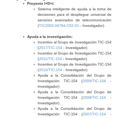
Proyecto I+D+i:
Sistema inteligente de ayuda a la toma de
decisiones para el despliegue universal de
servicios avanzados de telecomunicación
(
TIC2003-04784-C02-01
- Investigador)
Ayuda a la investigación:
Incentivo al Grupo de Investigación TIC-154
(
2017/TIC-154
- Investigador)
Incentivo al Grupo de Investigación TIC-154
(
2011/TIC-154
- Investigador)
Incentivo al Grupo de Investigación TIC-154
(
2010/TIC-154
- Investigador)
Ayuda a la Consolidación del Grupo de
Investigación TIC-154 (
2009/TIC-154
-
Investigador)
Ayuda a la Consolidación del Grupo de
Investigación TIC-154 (
2008/TIC-154
-
Investigador)
Ayuda a la Consolidación del Grupo de
Investigación TIC-154 (
2007/TIC-154
-