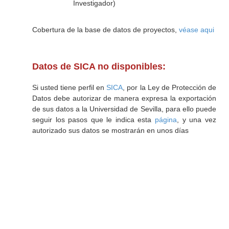
Investigador)
Cobertura de la base de datos de proyectos,
véase aqui
Datos de SICA no disponibles:
Si usted tiene perfil en
SICA
, por la Ley de Protección de
Datos debe autorizar de manera expresa la exportación
de sus datos a la Universidad de Sevilla, para ello puede
seguir los pasos que le indica esta
página
, y una vez
autorizado sus datos se mostrarán en unos días