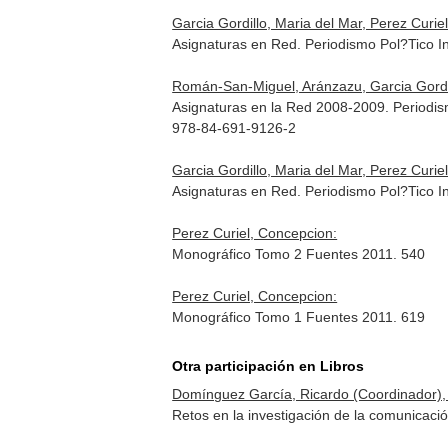
Garcia Gordillo, Maria del Mar, Perez Curie
Asignaturas en Red. Periodismo Pol?Tico In
Román-San-Miguel, Aránzazu, Garcia Gordil
Asignaturas en la Red 2008-2009. Periodism
978-84-691-9126-2
Garcia Gordillo, Maria del Mar, Perez Curie
Asignaturas en Red. Periodismo Pol?Tico In
Perez Curiel, Concepcion:
Monográfico Tomo 2 Fuentes 2011. 540
Perez Curiel, Concepcion:
Monográfico Tomo 1 Fuentes 2011. 619
Otra participación en Libros
Domínguez García, Ricardo (Coordinador), 
Retos en la investigación de la comunicac