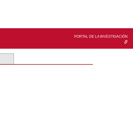
PORTAL DE LA INVESTIGACIÓN