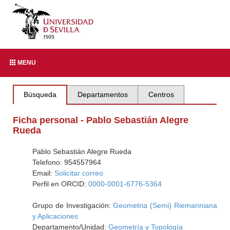
MENU
Búsqueda
Departamentos
Centros
Ficha personal - Pablo Sebastián Alegre
Rueda
Pablo Sebastián Alegre Rueda
Telefono: 954557964
Email:
Solicitar correo
Perfil en ORCID:
0000-0001-6776-5364
Grupo de Investigación:
Geometria (Semi) Riemanniana
y Aplicaciones
Departamento/Unidad:
Geometría y Topología