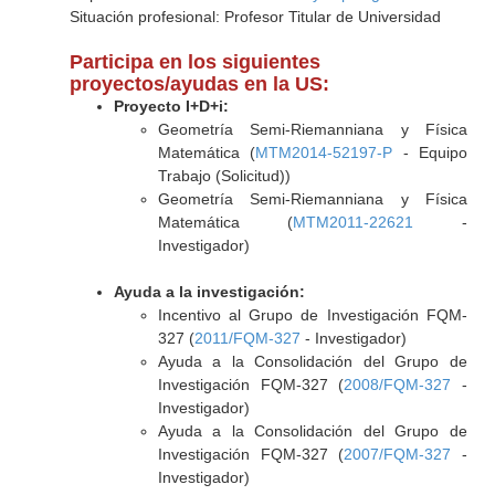
Situación profesional: Profesor Titular de Universidad
Participa en los siguientes
proyectos/ayudas en la US:
Proyecto I+D+i:
Geometría Semi-Riemanniana y Física
Matemática (
MTM2014-52197-P
- Equipo
Trabajo (Solicitud))
Geometría Semi-Riemanniana y Física
Matemática (
MTM2011-22621
-
Investigador)
Ayuda a la investigación:
Incentivo al Grupo de Investigación FQM-
327 (
2011/FQM-327
- Investigador)
Ayuda a la Consolidación del Grupo de
Investigación FQM-327 (
2008/FQM-327
-
Investigador)
Ayuda a la Consolidación del Grupo de
Investigación FQM-327 (
2007/FQM-327
-
Investigador)