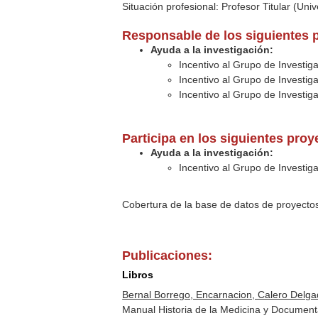
Situación profesional: Profesor Titular (Uni
Responsable de los siguientes 
Ayuda a la investigación:
Incentivo al Grupo de Investi
Incentivo al Grupo de Investi
Incentivo al Grupo de Investi
Participa en los siguientes pro
Ayuda a la investigación:
Incentivo al Grupo de Investi
Cobertura de la base de datos de proyecto
Publicaciones:
Libros
Bernal Borrego, Encarnacion, Calero Delga
Manual Historia de la Medicina y Documenta