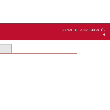
PORTAL DE LA INVESTIGACIÓN