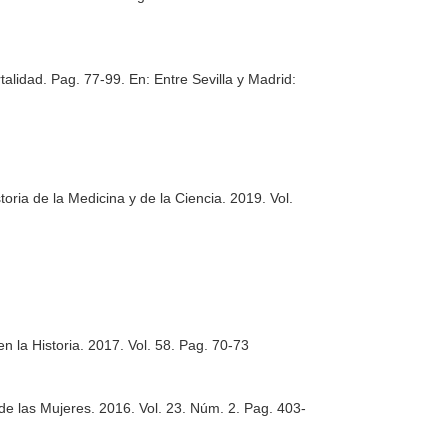
rtalidad. Pag. 77-99.
En: Entre Sevilla y Madrid:
toria de la Medicina y de la Ciencia
. 2019. Vol.
n la Historia
. 2017. Vol. 58. Pag. 70-73
 de las Mujeres
. 2016. Vol. 23. Núm. 2. Pag. 403-