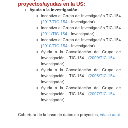
proyectos/ayudas en la US:
Ayuda a la investigación:
Incentivo al Grupo de Investigación TIC-154
(
2017/TIC-154
- Investigador)
Incentivo al Grupo de Investigación TIC-154
(
2011/TIC-154
- Investigador)
Incentivo al Grupo de Investigación TIC-154
(
2010/TIC-154
- Investigador)
Ayuda a la Consolidación del Grupo de
Investigación TIC-154 (
2009/TIC-154
-
Investigador)
Ayuda a la Consolidación del Grupo de
Investigación TIC-154 (
2008/TIC-154
-
Investigador)
Ayuda a la Consolidación del Grupo de
Investigación TIC-154 (
2007/TIC-154
-
Investigador)
Cobertura de la base de datos de proyectos,
véase aqui