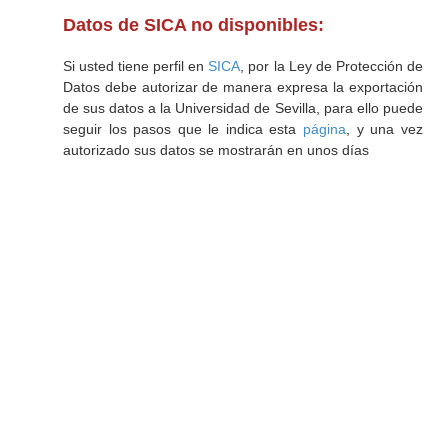
Datos de SICA no disponibles:
Si usted tiene perfil en
SICA
, por la Ley de Protección de
Datos debe autorizar de manera expresa la exportación
de sus datos a la Universidad de Sevilla, para ello puede
seguir los pasos que le indica esta
página
, y una vez
autorizado sus datos se mostrarán en unos días