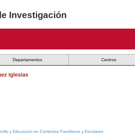
de Investigación
Departamentos
Centros
ez Iglesias
ollo y Educacion en Contextos Familiares y Escolares