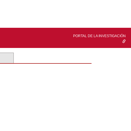
PORTAL DE LA INVESTIGACIÓN