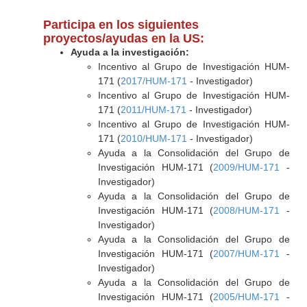
Participa en los siguientes
proyectos/ayudas en la US:
Ayuda a la investigación:
Incentivo al Grupo de Investigación HUM-
171 (
2017/HUM-171
- Investigador)
Incentivo al Grupo de Investigación HUM-
171 (
2011/HUM-171
- Investigador)
Incentivo al Grupo de Investigación HUM-
171 (
2010/HUM-171
- Investigador)
Ayuda a la Consolidación del Grupo de
Investigación HUM-171 (
2009/HUM-171
-
Investigador)
Ayuda a la Consolidación del Grupo de
Investigación HUM-171 (
2008/HUM-171
-
Investigador)
Ayuda a la Consolidación del Grupo de
Investigación HUM-171 (
2007/HUM-171
-
Investigador)
Ayuda a la Consolidación del Grupo de
Investigación HUM-171 (
2005/HUM-171
-