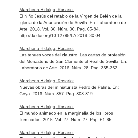
Marchena Hidalgo, Rosario:
El Niño Jesús del retablo de la Virgen de Belén de la
iglesia de la Anunciación de Sevilla.
En: Laboratorio de
Arte
. 2018. Vol. 30. Núm. 30. Pag. 65-84.
http://dx.doi.org/10.12795/LA.2018.i30.04
Marchena Hidalgo, Rosario:
Las tenues voces del claustro. Las cartas de profesión
del Monasterio de San Clemente el Real de Sevilla.
En:
Laboratorio de Arte
. 2016. Núm. 28. Pag. 335-362
Marchena Hidalgo, Rosario:
Nuevas obras del miniaturista Pedro de Palma.
En:
Goya
. 2016. Núm. 357. Pag. 308-319
Marchena Hidalgo, Rosario:
El mundo animado en la marginalia de los libros
iluminados. 2015. Vol. 27. Núm. 27. Pag. 61-85
Marchena Hidalgo, Rosario: