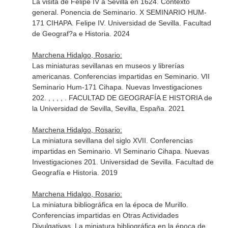
La visita de Felipe IV a Sevilla en 1624. Contexto
general. Ponencia de Seminario. X SEMINARIO HUM-
171 CIHAPA. Felipe IV. Universidad de Sevilla. Facultad
de Geograf?a e Historia. 2024
Marchena Hidalgo, Rosario:
Las miniaturas sevillanas en museos y librerías
americanas. Conferencias impartidas en Seminario. VII
Seminario Hum-171 Cihapa. Nuevas Investigaciones
202. , , , , . FACULTAD DE GEOGRAFÍA E HISTORIA de
la Universidad de Sevilla, Sevilla, España. 2021
Marchena Hidalgo, Rosario:
La miniatura sevillana del siglo XVII. Conferencias
impartidas en Seminario. VI Seminario Cihapa. Nuevas
Investigaciones 201. Universidad de Sevilla. Facultad de
Geografía e Historia. 2019
Marchena Hidalgo, Rosario:
La miniatura bibliográfica en la época de Murillo.
Conferencias impartidas en Otras Actividades
Divulgativas. La miniatura bibliográfica en la época de