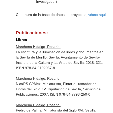
Investigador)
Cobertura de la base de datos de proyectos,
véase aqui
Publicaciones:
Libros
Marchena Hidalgo, Rosario:
La escritura y la iluminación de libros y documentos en
la Sevilla de Murillo. Sevilla. Ayuntamiento de Sevilla-
Instituto de la Cultura y las Artes de Sevilla. 2018. 321.
ISBN 978-84-9102057-8
Marchena Hidalgo, Rosario:
Nicol?S G?Mez. Miniaturista, Pintor e Ilustrador de
Libros del Siglo XV. Diputacion de Sevilla, Servicio de
Publicaciones. 2007. ISBN 978-84-7798-250-0
Marchena Hidalgo, Rosario:
Pedro de Palma, Miniaturista del Siglo XVI. Sevilla,.