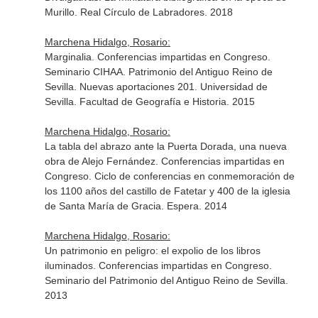
Murillo. Real Círculo de Labradores. 2018
Marchena Hidalgo, Rosario:
Marginalia. Conferencias impartidas en Congreso.
Seminario CIHAA. Patrimonio del Antiguo Reino de
Sevilla. Nuevas aportaciones 201. Universidad de
Sevilla. Facultad de Geografía e Historia. 2015
Marchena Hidalgo, Rosario:
La tabla del abrazo ante la Puerta Dorada, una nueva
obra de Alejo Fernández. Conferencias impartidas en
Congreso. Ciclo de conferencias en conmemoración de
los 1100 años del castillo de Fatetar y 400 de la iglesia
de Santa María de Gracia. Espera. 2014
Marchena Hidalgo, Rosario:
Un patrimonio en peligro: el expolio de los libros
iluminados. Conferencias impartidas en Congreso.
Seminario del Patrimonio del Antiguo Reino de Sevilla.
2013