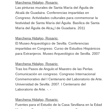
Marchena Hidalgo, Rosario:
Las pinturas murales de Santa María del Águila de
Alcalá de Guadaira. Conferencias impartidas en
Congreso. Actividades culturales para conmemorar la
festividad de Santa María del Águila. Basílica de Santa
María del Äguila de Alca¿l de Guadaira. 2011
Marchena Hidalgo, Rosario:
El Museo Arqueológico de Sevilla. Conferencias
impartidas en Congreso. Curso de Estudios Hispánicos
para Extranjeros. Museo Arqueológico de Sevilla. 2007
Marchena Hidalgo, Rosario:
Tras los Pasos de Angulo:el Maestro de las Perlas.
Comunicación en congreso. Congreso Internacional
Conmemorativo del I Centenario del Laboratorio de Arte.
Universidad de Sevilla. 2007. I Centenario del
Laboratorio de Arte. -. -
Marchena Hidalgo, Rosario:
Fuentes para el Estudio de la Casa Sevillana en la Edad