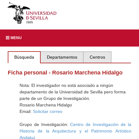
MENU
Búsqueda
Departamentos
Centros
Ficha personal - Rosario Marchena Hidalgo
Nota: El investigador no está asociado a ningún
departamento de la Universidad de Sevilla pero forma
parte de un Grupo de Investigación.
Rosario Marchena Hidalgo
Email:
Solicitar correo
Grupo de Investigación:
Centro de Investigación de la
Historia de la Arquitectura y el Patrimonio Artístico
Andaluz