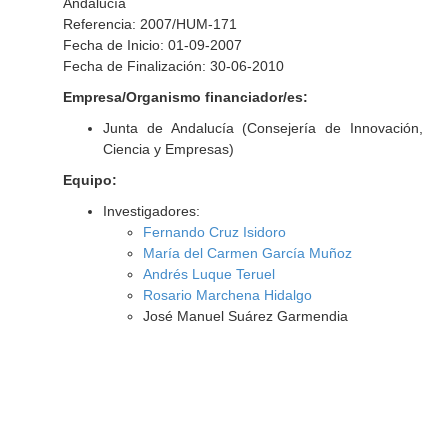
Andalucía
Referencia: 2007/HUM-171
Fecha de Inicio: 01-09-2007
Fecha de Finalización: 30-06-2010
Empresa/Organismo financiador/es:
Junta de Andalucía (Consejería de Innovación,
Ciencia y Empresas)
Equipo:
Investigadores:
Fernando Cruz Isidoro
María del Carmen García Muñoz
Andrés Luque Teruel
Rosario Marchena Hidalgo
José Manuel Suárez Garmendia