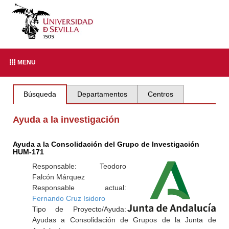
MENU
Búsqueda
Departamentos
Centros
Ayuda a la investigación
Ayuda a la Consolidación del Grupo de Investigación
HUM-171
Responsable: Teodoro
Falcón Márquez
Responsable actual:
Fernando Cruz Isidoro
Tipo de Proyecto/Ayuda:
Ayudas a Consolidación de Grupos de la Junta de