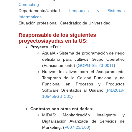
Computing
Departamento/Unidad:
Lenguajes y Sistemas
Informáticos
Situación profesional: Catedrático de Universidad
Responsable de los siguientes
proyectos/ayudas en la US:
Proyecto I+D+i:
AqualA - Sistema de programación de riego
deficitario para cultivos Grupo Operativo
(Funcionamiento) (
GOPG-SE-23-0011
)
Nuevas Iniciativas para el Aseguramiento
Temprano de la Calidad Funcional y no
Funcional en Procesos y Productos
Software Orientados al Usuario (
PID2019-
105455GB-C31
)
Contratos con otras entidades:
MIDAS: Monitorización Inteligente y
Digitalización Avanzada de Servicios de
Marketing. (
P007-23/E00
)