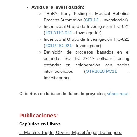
Ayuda a la investigación:
TRoPA: Early Testing in Medical Robotics
Process Automation (
CEI-12
- Investigador)
Incentivo al Grupo de Investigación TIC-021
(
2017/TIC-021
- Investigador)
Incentivo al Grupo de Investigación TIC-021
(
2011/TIC-021
- Investigador)
Definición de procesos basados en el
estándar ISO IEC 29119 software testing
estándar en colaboración con socios
internacionales (
OTR2010-PC21
-
Investigador)
Cobertura de la base de datos de proyectos,
véase aqui
Publicaciones:
Capítulos en Libros
L. Morales Trujillo, Olivero, Miguel Ángel, Domínguez