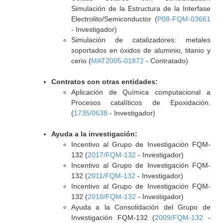
Simulación de la Estructura de la Interfase
Electrolito/Semiconductor (
P08-FQM-03661
- Investigador)
Simulación de catalizadores: metales
soportados en óxidos de aluminio, titanio y
cerio (
MAT2005-01872
- Contratado)
Contratos con otras entidades:
Aplicación de Química computacional a
Procesos catalíticos de Epoxidación.
(
1735/0638
- Investigador)
Ayuda a la investigación:
Incentivo al Grupo de Investigación FQM-
132 (
2017/FQM-132
- Investigador)
Incentivo al Grupo de Investigación FQM-
132 (
2011/FQM-132
- Investigador)
Incentivo al Grupo de Investigación FQM-
132 (
2010/FQM-132
- Investigador)
Ayuda a la Consolidación del Grupo de
Investigación FQM-132 (
2009/FQM-132
-