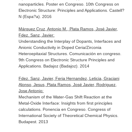
nanoparticles. Poster en Congreso. 10th Congress on
Electronic Structure: Principles and Applications. Castell?
N (Espa?a). 2016
Márquez Cruz, Antonio M., Plata Ramos, José Javier,
Fdez. Sanz, Javier:
Understanding the Interplay of Dopants, Interfaces and
Anionic Conductivity in Doped Ceria/Zirconia
Heteroepitaxial Structures. Comunicación en congreso.
9th Congress on Electronic Structure Principles and
Applications. Badajoz (Badajoz). 2014
Fdez. Sanz, Javier, Feria Hernandez, Leticia, Graciani
Alonso, Jesus, Plata Ramos, José Javier, Rodriguez,
Jose Antonio:
Mechanism of the Water-Gas Shift Reaction at the
Metal-Oxide Interface: Insights from first principles
calculations. Ponencia en Congreso. Congress of
International Society of Theoretical Chemical Physics.
Budapest. 2013