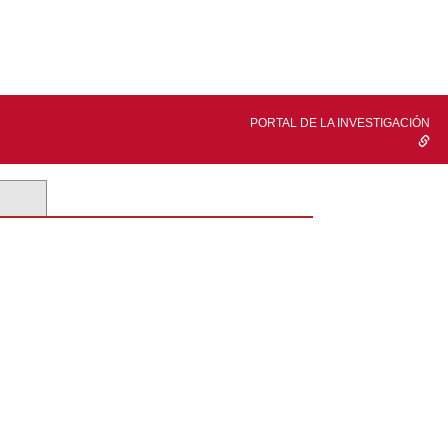
PORTAL DE LA INVESTIGACIÓN