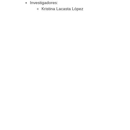
Investigadores:
Kristina Lacasta López