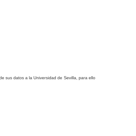
e sus datos a la Universidad de Sevilla, para ello