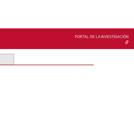
PORTAL DE LA INVESTIGACIÓN