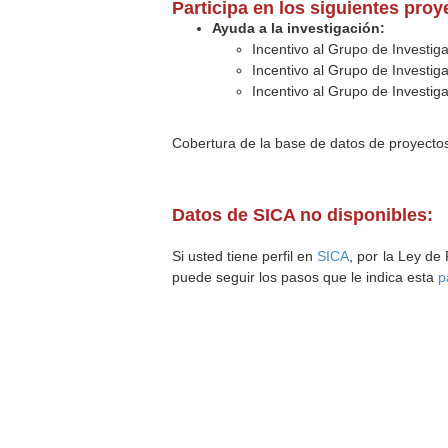
Participa en los siguientes pro
Ayuda a la investigación:
Incentivo al Grupo de Investig
Incentivo al Grupo de Investig
Incentivo al Grupo de Investig
Cobertura de la base de datos de proyecto
Datos de SICA no disponibles:
Si usted tiene perfil en
SICA
, por la Ley de
puede seguir los pasos que le indica esta
p