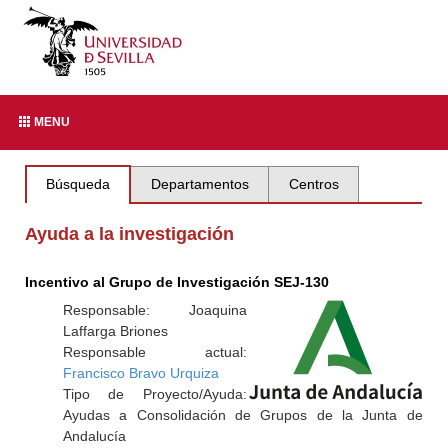
MENU
Búsqueda
Departamentos
Centros
Ayuda a la investigación
Incentivo al Grupo de Investigación SEJ-130
Responsable: Joaquina
Laffarga Briones
Responsable actual:
Francisco Bravo Urquiza
Tipo de Proyecto/Ayuda:
Ayudas a Consolidación de Grupos de la Junta de
Andalucía