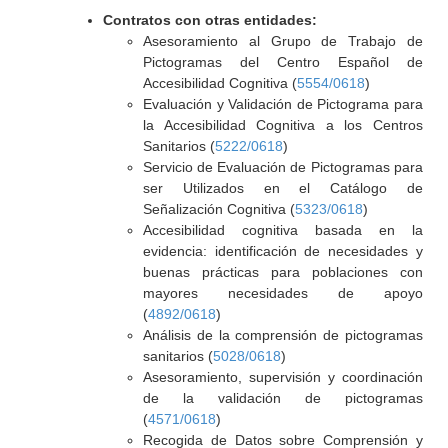
Contratos con otras entidades:
Asesoramiento al Grupo de Trabajo de
Pictogramas del Centro Español de
Accesibilidad Cognitiva (
5554/0618
)
Evaluación y Validación de Pictograma para
la Accesibilidad Cognitiva a los Centros
Sanitarios (
5222/0618
)
Servicio de Evaluación de Pictogramas para
ser Utilizados en el Catálogo de
Señalización Cognitiva (
5323/0618
)
Accesibilidad cognitiva basada en la
evidencia: identificación de necesidades y
buenas prácticas para poblaciones con
mayores necesidades de apoyo
(
4892/0618
)
Análisis de la comprensión de pictogramas
sanitarios (
5028/0618
)
Asesoramiento, supervisión y coordinación
de la validación de pictogramas
(
4571/0618
)
Recogida de Datos sobre Comprensión y