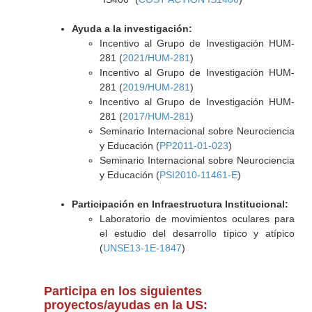
Ayuda a la investigación:
Incentivo al Grupo de Investigación HUM-
281 (
2021/HUM-281
)
Incentivo al Grupo de Investigación HUM-
281 (
2019/HUM-281
)
Incentivo al Grupo de Investigación HUM-
281 (
2017/HUM-281
)
Seminario Internacional sobre Neurociencia
y Educación (
PP2011-01-023
)
Seminario Internacional sobre Neurociencia
y Educación (
PSI2010-11461-E
)
Participación en Infraestructura Institucional:
Laboratorio de movimientos oculares para
el estudio del desarrollo típico y atípico
(
UNSE13-1E-1847
)
Participa en los siguientes
proyectos/ayudas en la US: