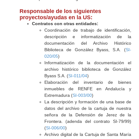
Responsable de los siguientes
proyectos/ayudas en la US:
Contratos con otras entidades:
Coordinación de trabajo de identificación,
descripción e informatización de la
documentación del Archivo Histórico
Biblioteca de González Byass, S.A. (
SI-
020/05
)
Informatización de la documentación el
archivo histórico biblioteca de González
Byass S.A. (
SI-011/04
)
Elaboración del inventario de bienes
inmuebles de RENFE en Andalucía y
Extremadura (
SI-003/00
)
La descripción y formación de una base de
datos del archivo de la cartuja de nuestra
señora de la Defensión de Jerez de la
Frontera. (adenda del contrato SI-79/99)
(
SI-006/00
)
Archivo digital de la Cartuja de Santa María