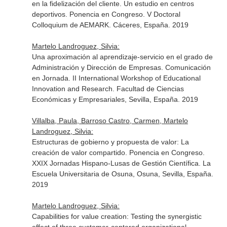
en la fidelización del cliente. Un estudio en centros
deportivos. Ponencia en Congreso. V Doctoral
Colloquium de AEMARK. Cáceres, España. 2019
Martelo Landroguez, Silvia:
Una aproximación al aprendizaje-servicio en el grado de
Administración y Dirección de Empresas. Comunicación
en Jornada. II International Workshop of Educational
Innovation and Research. Facultad de Ciencias
Económicas y Empresariales, Sevilla, España. 2019
Villalba, Paula, Barroso Castro, Carmen, Martelo
Landroguez, Silvia:
Estructuras de gobierno y propuesta de valor: La
creación de valor compartido. Ponencia en Congreso.
XXIX Jornadas Hispano-Lusas de Gestión Científica. La
Escuela Universitaria de Osuna, Osuna, Sevilla, España.
2019
Martelo Landroguez, Silvia:
Capabilities for value creation: Testing the synergistic