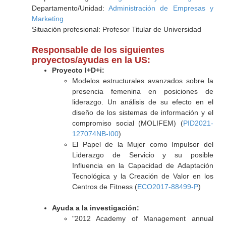
Departamento/Unidad:
Administración de Empresas y
Marketing
Situación profesional: Profesor Titular de Universidad
Responsable de los siguientes
proyectos/ayudas en la US:
Proyecto I+D+i:
Modelos estructurales avanzados sobre la
presencia femenina en posiciones de
liderazgo. Un análisis de su efecto en el
diseño de los sistemas de información y el
compromiso social (MOLIFEM) (
PID2021-
127074NB-I00
)
El Papel de la Mujer como Impulsor del
Liderazgo de Servicio y su posible
Influencia en la Capacidad de Adaptación
Tecnológica y la Creación de Valor en los
Centros de Fitness (
ECO2017-88499-P
)
Ayuda a la investigación:
"2012 Academy of Management annual