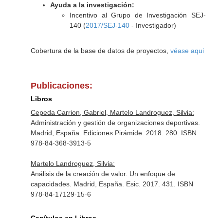
Ayuda a la investigación:
Incentivo al Grupo de Investigación SEJ-
140 (
2017/SEJ-140
- Investigador)
Cobertura de la base de datos de proyectos,
véase aqui
Publicaciones:
Libros
Cepeda Carrion, Gabriel, Martelo Landroguez, Silvia:
Administración y gestión de organizaciones deportivas.
Madrid, España. Ediciones Pirámide. 2018. 280. ISBN
978-84-368-3913-5
Martelo Landroguez, Silvia:
Análisis de la creación de valor. Un enfoque de
capacidades. Madrid, España. Esic. 2017. 431. ISBN
978-84-17129-15-6