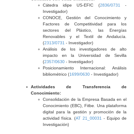
Cátedra idipe US-EFIC (
2836/0731
-
Investigador)
CONOCE, Gestión del Conocimiento y
Factores de Competitividad para los
sectores del Plástico, las Energías
Renovables y el Textil de Andalucía.
(
2313/0731
- Investigador)
Análisis de los investigadores de alto
impacto en la Universidad de Sevilla
(
2357/0630
- Investigador)
Posicionamiento Internacional: Análisis
bibliométrico (
1699/0630
- Investigador)
Actividades de Transferencia de
Conocimiento:
Consolidación de la Empresa Basada en el
Conocimiento (EBC), Fitbe. Una plataforma
digital para la gestión y promoción de la
actividad física. (
AT 21_00031
- Equipo de
Investigación)