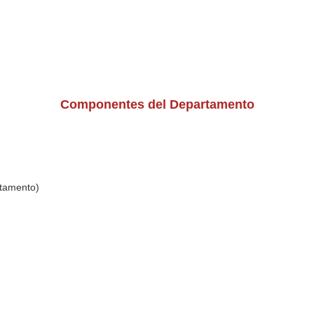
Componentes del Departamento
rtamento)