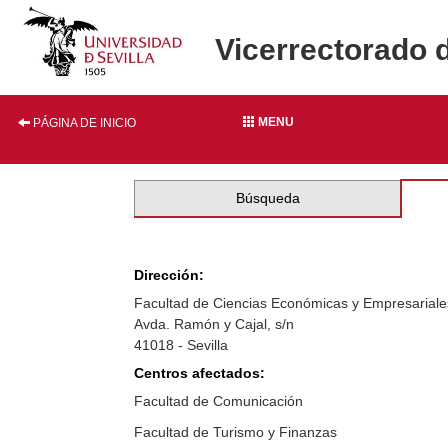
Vicerrectorado 
MENU
PÁGINA DE INICIO
Búsqueda
Dirección:
Facultad de Ciencias Económicas y Empresariale
Avda. Ramón y Cajal, s/n
41018 - Sevilla
Centros afectados:
Facultad de Comunicación
Facultad de Turismo y Finanzas