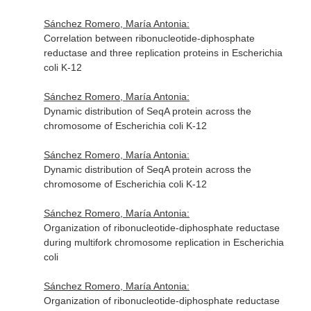
Sánchez Romero, María Antonia:
Correlation between ribonucleotide-diphosphate
reductase and three replication proteins in Escherichia
coli K-12
Sánchez Romero, María Antonia:
Dynamic distribution of SeqA protein across the
chromosome of Escherichia coli K-12
Sánchez Romero, María Antonia:
Dynamic distribution of SeqA protein across the
chromosome of Escherichia coli K-12
Sánchez Romero, María Antonia:
Organization of ribonucleotide-diphosphate reductase
during multifork chromosome replication in Escherichia
coli
Sánchez Romero, María Antonia:
Organization of ribonucleotide-diphosphate reductase