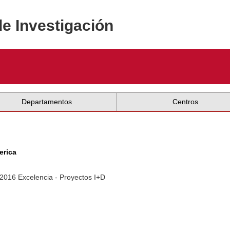
de Investigación
Departamentos
Centros
erica
-2016 Excelencia - Proyectos I+D