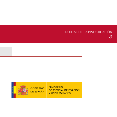
PORTAL DE LA INVESTIGACIÓN