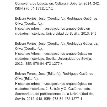
Consejería de Educación, Cultura y Deporte. 2014. 242.
ISBN 978-84-15311-17-1
Beltran Fortes, Jose (Coeditor/a), Rodríguez Gutiérrez,
Oliva (Coeditor/a):
Hispaniae urbes. Investigaciones arqueológics en
ciudades históricas. Universidad de Sevilla. 2013. 948
Beltran Fortes, Jose (Coeditor/a), Rodriguez Gutierrez,
Oliva (Coeditor/a):
Hispaniae Vrbes. Investigaciones arqueológicas en
ciudades históricas. Sevilla. Universidad de Sevilla.
2012. ISBN 978-84-472-1277-4
Beltran Fortes, Jose (Editor/a), Rodríguez Gutiérrez,
Oliva (Editor/a):
Hispaniae urbes. Investigaciones arqueológicas en
ciudades históricas, J. Beltrán y O. Gutiérrez, eds.
Secretariado de publicaciones de la Universidad de
Sevilla. 2012. 948. ISBN 978-84-472-1277-4