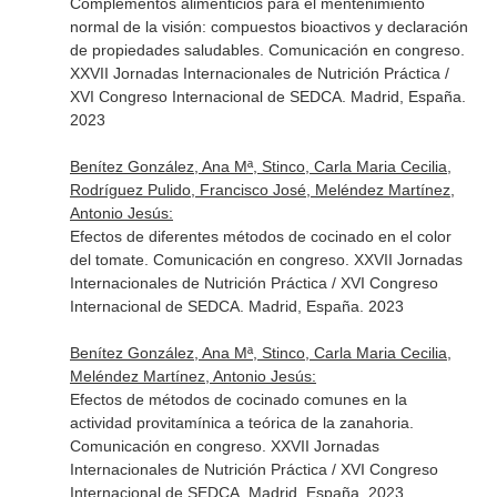
Complementos alimenticios para el mentenimiento
normal de la visión: compuestos bioactivos y declaración
de propiedades saludables. Comunicación en congreso.
XXVII Jornadas Internacionales de Nutrición Práctica /
XVI Congreso Internacional de SEDCA. Madrid, España.
2023
Benítez González, Ana Mª, Stinco, Carla Maria Cecilia,
Rodríguez Pulido, Francisco José, Meléndez Martínez,
Antonio Jesús:
Efectos de diferentes métodos de cocinado en el color
del tomate. Comunicación en congreso. XXVII Jornadas
Internacionales de Nutrición Práctica / XVI Congreso
Internacional de SEDCA. Madrid, España. 2023
Benítez González, Ana Mª, Stinco, Carla Maria Cecilia,
Meléndez Martínez, Antonio Jesús:
Efectos de métodos de cocinado comunes en la
actividad provitamínica a teórica de la zanahoria.
Comunicación en congreso. XXVII Jornadas
Internacionales de Nutrición Práctica / XVI Congreso
Internacional de SEDCA. Madrid, España. 2023