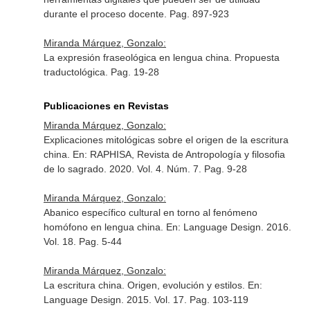
durante el proceso docente. Pag. 897-923
Miranda Márquez, Gonzalo:
La expresión fraseológica en lengua china. Propuesta
traductológica. Pag. 19-28
Publicaciones en Revistas
Miranda Márquez, Gonzalo:
Explicaciones mitológicas sobre el origen de la escritura
china.
En: RAPHISA, Revista de Antropología y filosofia
de lo sagrado
. 2020. Vol. 4. Núm. 7. Pag. 9-28
Miranda Márquez, Gonzalo:
Abanico específico cultural en torno al fenómeno
homófono en lengua china.
En: Language Design
. 2016.
Vol. 18. Pag. 5-44
Miranda Márquez, Gonzalo:
La escritura china. Origen, evolución y estilos.
En:
Language Design
. 2015. Vol. 17. Pag. 103-119