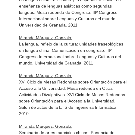
enseñanza de lenguas asiáticas como segundas
lenguas. Mesa redonda de Congreso. IIIº Congreso
Internacional sobre Lenguas y Culturas del mundo.
Universidad de Granada. 2011
Miranda Márquez, Gonzalo:
La lengua, reflejo de la cultura: unidades fraseológicas
en lengua china. Comunicación en congreso. IIIº
Congreso Internacional sobre Lenguas y Culturas del
mundo. Universidad de Granada. 2011
Miranda Márquez, Gonzalo:
XVI Ciclo de Mesas Redondas sobre Orientación para el
Acceso a la Universidad. Mesa redonda en Otras
Actividades Divulgativas. XVI Ciclo de Mesas Redondas
sobre Orientación para el Acceso a la Universidad.
Salón de actos de la ETS de Ingeniería Informática.
2010
Miranda Márquez, Gonzalo:
Seminario de artes marciales chinas. Ponencia de