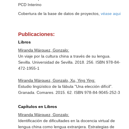
PCD Interino
Cobertura de la base de datos de proyectos,
véase aqui
Publicaciones:
Libros
Miranda Márquez, Gonzalo:
Un viaje por la cultura china a través de su lengua.
Sevilla. Universidad de Sevilla. 2018. 256. ISBN 978-84-
472-1955-1
Miranda Márquez, Gonzalo, Xu, Ying Ying:
Estudio lingüístico de la fábula "Una elección difícil".
Granada. Comares. 2015. 62. ISBN 978-84-9045-252-3
Capítulos en Libros
Miranda Márquez, Gonzalo:
Identificación de dificultades en la docencia virtual de
lengua china como lengua extranjera. Estrategias de