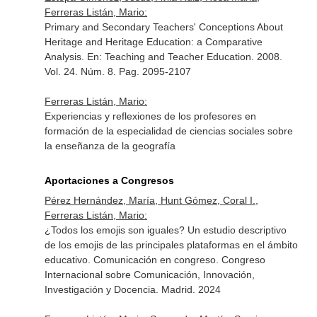
Ferreras Listán, Mario:
Primary and Secondary Teachers' Conceptions About
Heritage and Heritage Education: a Comparative
Analysis.
En: Teaching and Teacher Education
. 2008.
Vol. 24. Núm. 8. Pag. 2095-2107
Ferreras Listán, Mario:
Experiencias y reflexiones de los profesores en
formación de la especialidad de ciencias sociales sobre
la enseñanza de la geografía
Aportaciones a Congresos
Pérez Hernández, María, Hunt Gómez, Coral I.,
Ferreras Listán, Mario:
¿Todos los emojis son iguales? Un estudio descriptivo
de los emojis de las principales plataformas en el ámbito
educativo. Comunicación en congreso. Congreso
Internacional sobre Comunicación, Innovación,
Investigación y Docencia. Madrid. 2024