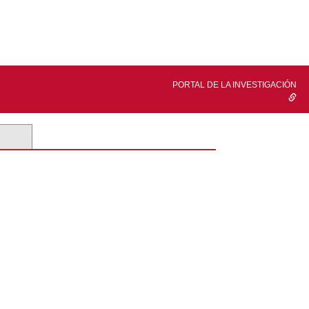
PORTAL DE LA INVESTIGACIÓN