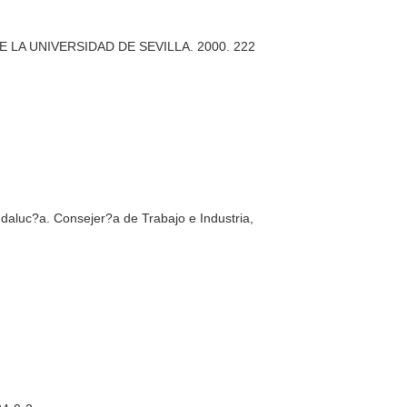
 DE LA UNIVERSIDAD DE SEVILLA. 2000. 222
aluc?a. Consejer?a de Trabajo e Industria,