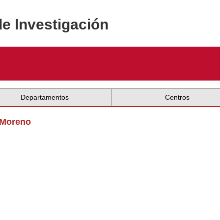
de Investigación
Departamentos
Centros
z Moreno