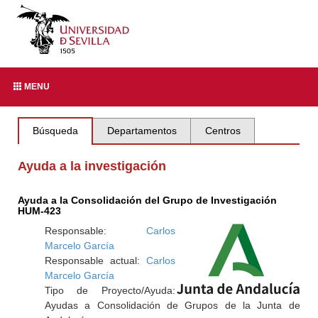
MENU
Búsqueda
Departamentos
Centros
Ayuda a la investigación
Ayuda a la Consolidación del Grupo de Investigación
HUM-423
Responsable:
Carlos
Marcelo García
Responsable actual:
Carlos
Marcelo García
Tipo de Proyecto/Ayuda:
Ayudas a Consolidación de Grupos de la Junta de