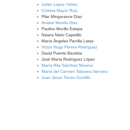
Julián López Yáñez
Cristina Mayor Ruiz
Pilar Mingorance Díaz
Anabel Moriña Díez
Paulino Murillo Estepa
Naiara Nieto Capetillo
María Ángeles Parrilla Latas
Víctor Hugo Perera Rodríguez
David Puente Bautista
José María Rodríguez López
María Rita Sánchez Moreno
María del Carmen Talavera Serrano
Juan Jesús Torres Gordillo