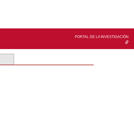
PORTAL DE LA INVESTIGACIÓN