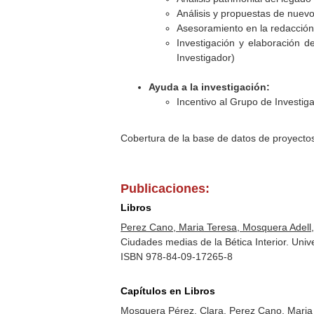
Análisis y propuestas de nuevo
Asesoramiento en la redacción
Investigación y elaboración d
Investigador)
Ayuda a la investigación:
Incentivo al Grupo de Investi
Cobertura de la base de datos de proyecto
Publicaciones:
Libros
Perez Cano, Maria Teresa, Mosquera Adell, 
Ciudades medias de la Bética Interior. Univ
ISBN 978-84-09-17265-8
Capítulos en Libros
Mosquera Pérez, Clara, Perez Cano, Maria