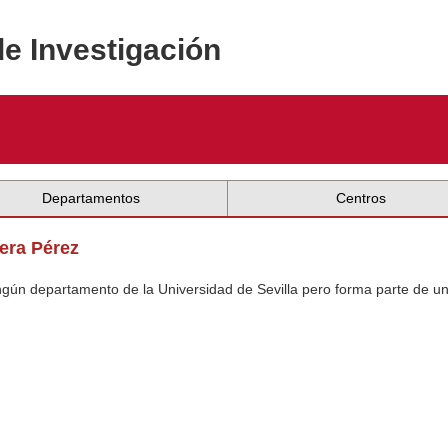
de Investigación
Departamentos
Centros
era Pérez
ingún departamento de la Universidad de Sevilla pero forma parte de u