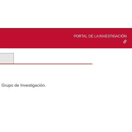
PORTAL DE LA INVESTIGACIÓN
n Grupo de Investigación.