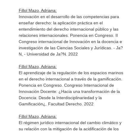
Fillol Mazo, Adriana:
Innovación en el desarrollo de las competencias para
enseñar derecho: la aplicación práctica en el
entendimiento del derecho internacional público y las
relaciones internacionales. Ponencia en Congreso. II
Congreso internacional de Innovación en la docencia e
investigación de las Ciencias Sociales y Jurídicas. - Ja?
N, - Universidad de Ja?N. 2022
Fillol Mazo, Adriana:
El aprendizaje de la regulación de los espacios marinos
en el derecho internacional a través de la gamificación.
Ponencia en Congreso. Congreso Internacional de
Innovación Docente: ¿Hacia una transformación de la
Docencia: Desde la Interdisciplinariedad y la
Gamificación¿. Facultad Derecho. 2022
Fillol Mazo, Adriana:
El régimen jurídico internacional del cambio climático y
su relación con la mitigación de la acidificación de los