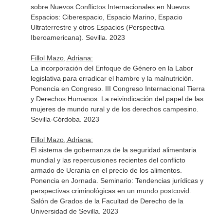
sobre Nuevos Conflictos Internacionales en Nuevos
Espacios: Ciberespacio, Espacio Marino, Espacio
Ultraterrestre y otros Espacios (Perspectiva
Iberoamericana). Sevilla. 2023
Fillol Mazo, Adriana:
La incorporación del Enfoque de Género en la Labor
legislativa para erradicar el hambre y la malnutrición.
Ponencia en Congreso. III Congreso Internacional Tierra
y Derechos Humanos. La reivindicación del papel de las
mujeres de mundo rural y de los derechos campesino.
Sevilla-Córdoba. 2023
Fillol Mazo, Adriana:
El sistema de gobernanza de la seguridad alimentaria
mundial y las repercusiones recientes del conflicto
armado de Ucrania en el precio de los alimentos.
Ponencia en Jornada. Seminario: Tendencias jurídicas y
perspectivas criminológicas en un mundo postcovid.
Salón de Grados de la Facultad de Derecho de la
Universidad de Sevilla. 2023