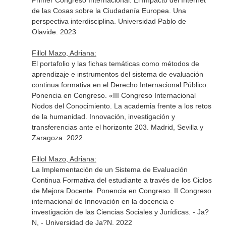
Primer Congreso Internacional: El Impacto del Internet
de las Cosas sobre la Ciudadanía Europea. Una
perspectiva interdisciplina. Universidad Pablo de
Olavide. 2023
Fillol Mazo, Adriana:
El portafolio y las fichas temáticas como métodos de
aprendizaje e instrumentos del sistema de evaluación
continua formativa en el Derecho Internacional Público.
Ponencia en Congreso. «III Congreso Internacional
Nodos del Conocimiento. La academia frente a los retos
de la humanidad. Innovación, investigación y
transferencias ante el horizonte 203. Madrid, Sevilla y
Zaragoza. 2022
Fillol Mazo, Adriana:
La Implementación de un Sistema de Evaluación
Continua Formativa del estudiante a través de los Ciclos
de Mejora Docente. Ponencia en Congreso. II Congreso
internacional de Innovación en la docencia e
investigación de las Ciencias Sociales y Jurídicas. - Ja?
N, - Universidad de Ja?N. 2022