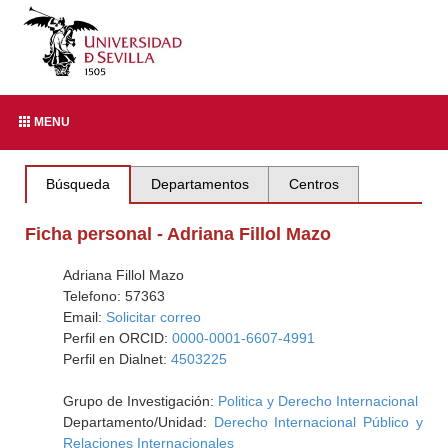
MENU
Búsqueda
Departamentos
Centros
Ficha personal - Adriana Fillol Mazo
Adriana Fillol Mazo
Telefono: 57363
Email:
Solicitar correo
Perfil en ORCID:
0000-0001-6607-4991
Perfil en Dialnet:
4503225
Grupo de Investigación:
Politica y Derecho Internacional
Departamento/Unidad:
Derecho Internacional Público y
Relaciones Internacionales