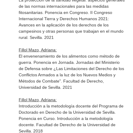
La protección de la sanidad vegetal: aspectos generales
de las normas internacionales para las medidas
fitosanitarias. Ponencia en Congreso. II Congreso
Internacional Tierra y Derechos Humanos 2021:
Avances en la aplicación de los derechos de los
campesinos y otras personas que trabajan en el mundo
rural. Sevilla. 2021
Fillol Mazo, Adriana:
El envenenamiento de los alimentos como método de
guerra. Ponencia en Jornada. Jornadas del Ministerio
de Defensa sobre ¿Las Limitaciones del Derecho de los
Conflictos Armados a la luz de los Nuevos Medios y
Métodos de Combate". Facultad de Derecho,
Universidad de Sevilla. 2021
Fillol Mazo, Adriana:
Introducción a la metodología docente del Programa de
Doctorado en Derecho de la Universidad de Sevilla.
Ponencia en Curso. Introducción a la metodología
docente. Facultad de Derecho de la Universidad de
Sevilla. 2018