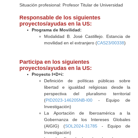
Situación profesional: Profesor Titular de Universidad
Responsable de los siguientes
proyectos/ayudas en la US:
Programa de Movilidad:
Modalidad B. José Castillejo. Estancia de
movilidad en el extranjero (
CAS23/00338
)
Participa en los siguientes
proyectos/ayudas en la US:
Proyecto I+D+i:
Definición de políticas públicas sobre
libertad e igualdad religiosas desde la
perspectiva del pluralismo territorial
(
PID2023-146205NB-I00
- Equipo de
Investigación)
La Aportación de Iberoamérica a la
Gobernanza de los Intereses Globales
(AIGIG) (
SOL2024-31785
- Equipo de
Investigación)