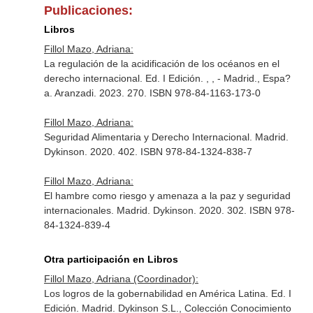
Publicaciones:
Libros
Fillol Mazo, Adriana:
La regulación de la acidificación de los océanos en el
derecho internacional. Ed. I Edición. , , - Madrid., Espa?
a. Aranzadi. 2023. 270. ISBN 978-84-1163-173-0
Fillol Mazo, Adriana:
Seguridad Alimentaria y Derecho Internacional. Madrid.
Dykinson. 2020. 402. ISBN 978-84-1324-838-7
Fillol Mazo, Adriana:
El hambre como riesgo y amenaza a la paz y seguridad
internacionales. Madrid. Dykinson. 2020. 302. ISBN 978-
84-1324-839-4
Otra participación en Libros
Fillol Mazo, Adriana (Coordinador):
Los logros de la gobernabilidad en América Latina. Ed. I
Edición. Madrid. Dykinson S.L., Colección Conocimiento