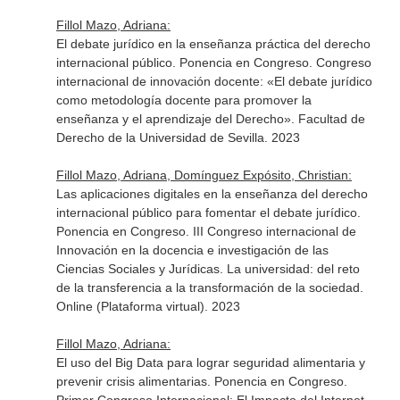
Fillol Mazo, Adriana:
El debate jurídico en la enseñanza práctica del derecho
internacional público. Ponencia en Congreso. Congreso
internacional de innovación docente: «El debate jurídico
como metodología docente para promover la
enseñanza y el aprendizaje del Derecho». Facultad de
Derecho de la Universidad de Sevilla. 2023
Fillol Mazo, Adriana, Domínguez Expósito, Christian:
Las aplicaciones digitales en la enseñanza del derecho
internacional público para fomentar el debate jurídico.
Ponencia en Congreso. III Congreso internacional de
Innovación en la docencia e investigación de las
Ciencias Sociales y Jurídicas. La universidad: del reto
de la transferencia a la transformación de la sociedad.
Online (Plataforma virtual). 2023
Fillol Mazo, Adriana:
El uso del Big Data para lograr seguridad alimentaria y
prevenir crisis alimentarias. Ponencia en Congreso.