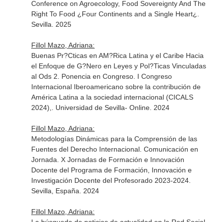
Conference on Agroecology, Food Sovereignty And The
Right To Food ¿Four Continents and a Single Heart¿.
Sevilla. 2025
Fillol Mazo, Adriana:
Buenas Pr?Cticas en AM?Rica Latina y el Caribe Hacia
el Enfoque de G?Nero en Leyes y Pol?Ticas Vinculadas
al Ods 2. Ponencia en Congreso. I Congreso
Internacional Iberoamericano sobre la contribución de
América Latina a la sociedad internacional (CICALS
2024),. Universidad de Sevilla- Online. 2024
Fillol Mazo, Adriana:
Metodologías Dinámicas para la Comprensión de las
Fuentes del Derecho Internacional. Comunicación en
Jornada. X Jornadas de Formación e Innovación
Docente del Programa de Formación, Innovación e
Investigación Docente del Profesorado 2023-2024.
Sevilla, España. 2024
Fillol Mazo, Adriana: