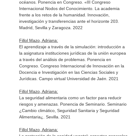
océanos. Ponencia en Congreso. «III Congreso
Internacional Nodos del Conocimiento. La academia
frente a los retos de la humanidad. Innovación,
investigación y transferencias ante el horizonte 203.
Madrid, Sevilla y Zaragoza. 2022
Fillol Mazo, Adriana:
El aprendizaje a través de la simulación: introducción a
la asignatura instituciones jurídicas de la unión europea
a través del análisis de problemas. Ponencia en
Congreso. Congreso Internacional de Innovación en la
Docencia e Investigación en las Ciencias Sociales y
Jurídicas. Campo virtual Universidad de Jaén. 2021
Fillol Mazo, Adriana:
La seguridad alimentaria como un factor para reducir
riesgos y amenazas. Ponencia de Seminario. Seminario
¿Cambio climático, Seguridad Sanitaria y Seguridad
Alimentaria¿. Sevilla. 2021
Fillol Mazo, Adriana: