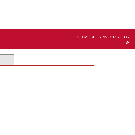
PORTAL DE LA INVESTIGACIÓN