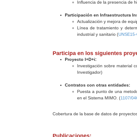
Influencia de la presencia de h
Participación en Infraestructura In
Actualización y mejora de equi
Línea de tratamiento y deter
industrial y sanitario (
UNSE15-
Participa en los siguientes pro
Proyecto I+D+i:
Investigación sobre material
Investigador)
Contratos con otras entidades:
Puesta a punto de una metodolo
en el Sistema MIMO. (
1107/04
Cobertura de la base de datos de proyecto
Publicaciones: