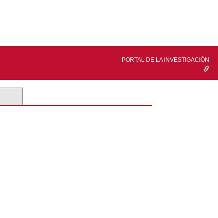
PORTAL DE LA INVESTIGACIÓN