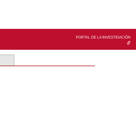
PORTAL DE LA INVESTIGACIÓN