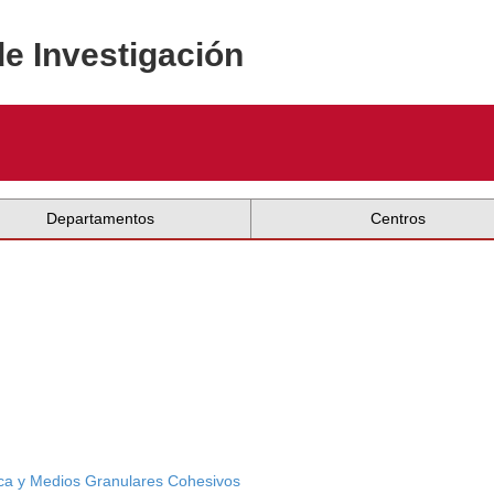
de Investigación
Departamentos
Centros
ica y Medios Granulares Cohesivos