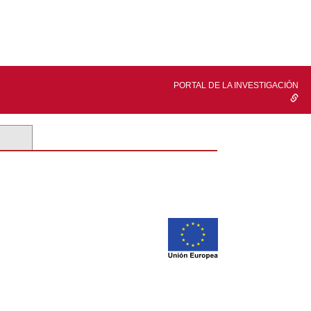
PORTAL DE LA INVESTIGACIÓN