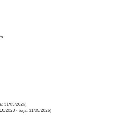
cs
ja: 31/05/2026)
/10/2023 - baja: 31/05/2026)