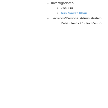
Investigadores:
Zhe Cui
Aun Nawaz Khan
Técnicos/Personal Administrativo:
Pablo Jesús Cortés Rendón