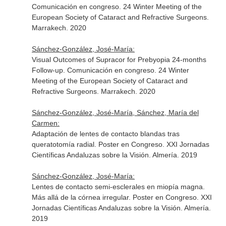
Comunicación en congreso. 24 Winter Meeting of the
European Society of Cataract and Refractive Surgeons.
Marrakech. 2020
Sánchez-González, José-María:
Visual Outcomes of Supracor for Prebyopia 24-months
Follow-up. Comunicación en congreso. 24 Winter
Meeting of the European Society of Cataract and
Refractive Surgeons. Marrakech. 2020
Sánchez-González, José-María, Sánchez, María del
Carmen:
Adaptación de lentes de contacto blandas tras
queratotomía radial. Poster en Congreso. XXI Jornadas
Científicas Andaluzas sobre la Visión. Almería. 2019
Sánchez-González, José-María:
Lentes de contacto semi-esclerales en miopía magna.
Más allá de la córnea irregular. Poster en Congreso. XXI
Jornadas Científicas Andaluzas sobre la Visión. Almería.
2019