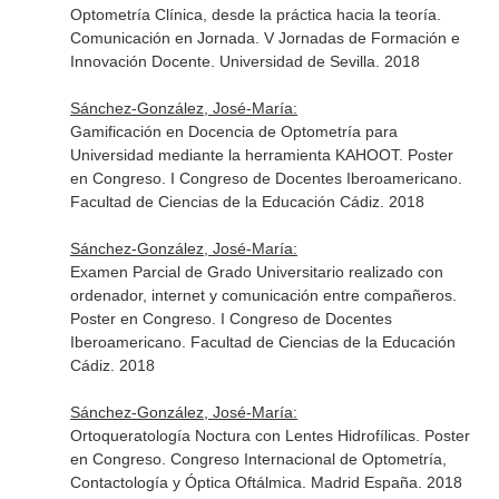
Optometría Clínica, desde la práctica hacia la teoría.
Comunicación en Jornada. V Jornadas de Formación e
Innovación Docente. Universidad de Sevilla. 2018
Sánchez-González, José-María:
Gamificación en Docencia de Optometría para
Universidad mediante la herramienta KAHOOT. Poster
en Congreso. I Congreso de Docentes Iberoamericano.
Facultad de Ciencias de la Educación Cádiz. 2018
Sánchez-González, José-María:
Examen Parcial de Grado Universitario realizado con
ordenador, internet y comunicación entre compañeros.
Poster en Congreso. I Congreso de Docentes
Iberoamericano. Facultad de Ciencias de la Educación
Cádiz. 2018
Sánchez-González, José-María:
Ortoqueratología Noctura con Lentes Hidrofílicas. Poster
en Congreso. Congreso Internacional de Optometría,
Contactología y Óptica Oftálmica. Madrid España. 2018