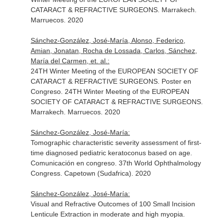
CATARACT & REFRACTIVE SURGEONS. Marrakech.
Marruecos. 2020
Sánchez-González, José-María, Alonso, Federico,
Amian, Jonatan, Rocha de Lossada, Carlos, Sánchez,
María del Carmen, et. al.:
24TH Winter Meeting of the EUROPEAN SOCIETY OF
CATARACT & REFRACTIVE SURGEONS. Poster en
Congreso. 24TH Winter Meeting of the EUROPEAN
SOCIETY OF CATARACT & REFRACTIVE SURGEONS.
Marrakech. Marruecos. 2020
Sánchez-González, José-María:
Tomographic characteristic severity assessment of first-
time diagnosed pediatric keratoconus based on age.
Comunicación en congreso. 37th World Ophthalmology
Congress. Capetown (Sudafrica). 2020
Sánchez-González, José-María:
Visual and Refractive Outcomes of 100 Small Incision
Lenticule Extraction in moderate and high myopia.