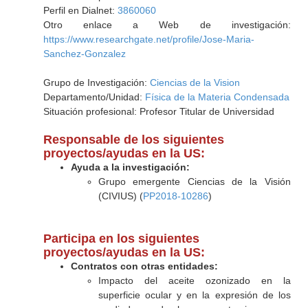
Perfil en Dialnet:
3860060
Otro enlace a Web de investigación:
https://www.researchgate.net/profile/Jose-Maria-
Sanchez-Gonzalez
Grupo de Investigación:
Ciencias de la Vision
Departamento/Unidad:
Física de la Materia Condensada
Situación profesional: Profesor Titular de Universidad
Responsable de los siguientes
proyectos/ayudas en la US:
Ayuda a la investigación:
Grupo emergente Ciencias de la Visión
(CIVIUS) (
PP2018-10286
)
Participa en los siguientes
proyectos/ayudas en la US:
Contratos con otras entidades:
Impacto del aceite ozonizado en la
superficie ocular y en la expresión de los