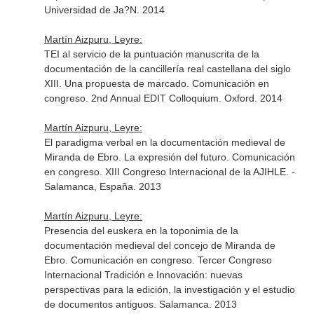
Universidad de Ja?N. 2014
Martín Aizpuru, Leyre:
TEI al servicio de la puntuación manuscrita de la
documentación de la cancillería real castellana del siglo
XIII. Una propuesta de marcado. Comunicación en
congreso. 2nd Annual EDIT Colloquium. Oxford. 2014
Martín Aizpuru, Leyre:
El paradigma verbal en la documentación medieval de
Miranda de Ebro. La expresión del futuro. Comunicación
en congreso. XIII Congreso Internacional de la AJIHLE. -
Salamanca, España. 2013
Martín Aizpuru, Leyre:
Presencia del euskera en la toponimia de la
documentación medieval del concejo de Miranda de
Ebro. Comunicación en congreso. Tercer Congreso
Internacional Tradición e Innovación: nuevas
perspectivas para la edición, la investigación y el estudio
de documentos antiguos. Salamanca. 2013