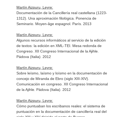
Martín Aizpuru, Leyre:
Documentación de la Cancillería real castellana (1223-
1312). Una aproximación filológica. Ponencia de
Seminario. Moyen-âge espagnol. París. 2013
Martín Aizpuru, Leyre:
Algunos recursos informáticos al servicio de la edición
de textos: la edición en XML-TEI. Mesa redonda de
Congreso. XII Congreso Internacional de la Ajihle.
Pádova (Italia). 2012
Martín Aizpuru, Leyre:
Sobre leísmo, laísmo y loísmo en la documentación de
concejo de Miranda de Ebro (siglo XIII-XIV).
Comunicación en congreso. XII Congreso Internacional
de la Ajihle. Pádova (Italia). 2012
Martín Aizpuru, Leyre:
Cómo puntuaban los escribanos reales: el sistema de
puntuación en la documentación de cancillería real del