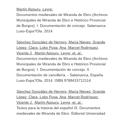
Martín Aizpuru, Leyre:
Documentos medievales de Miranda de Ebro (Archivos
Municipales de Miranda de Ebro e Histórico Provincial
de Burgos). I. Documentación de concejo. Salamanca.
Luso-Espa?Ola. 2014
Sánchez González de Herrero, María Nieves, Grande
López, Clara, Lobo Puga, Ana, Marcet Rodríguez,
Vicente J., Martín Aizpuru, Leyre, et. al.:
Documentos medievales de Miranda de Ebro (Archivos
Municipales de Miranda de Ebro e Histórico Provincial
de Burgos). I. Documentación de concejo. II.
Documentación de cancillería. - Salamanca, España.
Luso-Espa?Ola. 2014. ISBN 9788415712114
Sánchez González de Herrero, María Nieves, Grande
López, Clara, Lobo Puga, Ana, Marcet Rodríguez,
Vicente J., Martín Aizpuru, Leyre, et. al.:
Textos para la historia del español IX. Documentos
medievales de Miranda de Ebro. Editorial Universidad