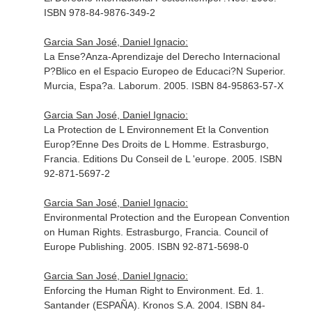
ISBN 978-84-9876-349-2
Garcia San José, Daniel Ignacio:
La Ense?Anza-Aprendizaje del Derecho Internacional
P?Blico en el Espacio Europeo de Educaci?N Superior.
Murcia, Espa?a. Laborum. 2005. ISBN 84-95863-57-X
Garcia San José, Daniel Ignacio:
La Protection de L Environnement Et la Convention
Europ?Enne Des Droits de L Homme. Estrasburgo,
Francia. Editions Du Conseil de L 'europe. 2005. ISBN
92-871-5697-2
Garcia San José, Daniel Ignacio:
Environmental Protection and the European Convention
on Human Rights. Estrasburgo, Francia. Council of
Europe Publishing. 2005. ISBN 92-871-5698-0
Garcia San José, Daniel Ignacio:
Enforcing the Human Right to Environment. Ed. 1.
Santander (ESPAÑA). Kronos S.A. 2004. ISBN 84-