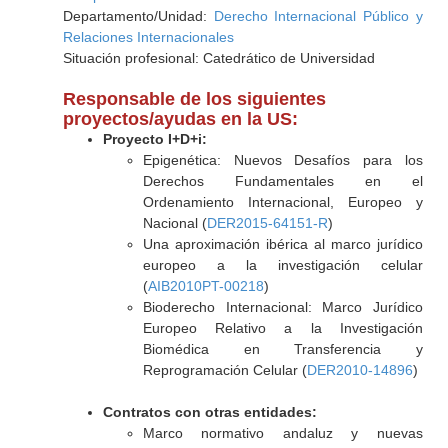
Departamento/Unidad:
Derecho Internacional Público y
Relaciones Internacionales
Situación profesional: Catedrático de Universidad
Responsable de los siguientes
proyectos/ayudas en la US:
Proyecto I+D+i:
Epigenética: Nuevos Desafíos para los
Derechos Fundamentales en el
Ordenamiento Internacional, Europeo y
Nacional (
DER2015-64151-R
)
Una aproximación ibérica al marco jurídico
europeo a la investigación celular
(
AIB2010PT-00218
)
Bioderecho Internacional: Marco Jurídico
Europeo Relativo a la Investigación
Biomédica en Transferencia y
Reprogramación Celular (
DER2010-14896
)
Contratos con otras entidades:
Marco normativo andaluz y nuevas