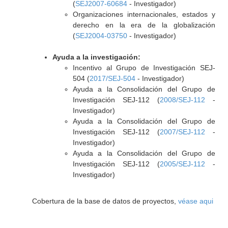
(
SEJ2007-60684
- Investigador)
Organizaciones internacionales, estados y
derecho en la era de la globalización
(
SEJ2004-03750
- Investigador)
Ayuda a la investigación:
Incentivo al Grupo de Investigación SEJ-
504 (
2017/SEJ-504
- Investigador)
Ayuda a la Consolidación del Grupo de
Investigación SEJ-112 (
2008/SEJ-112
-
Investigador)
Ayuda a la Consolidación del Grupo de
Investigación SEJ-112 (
2007/SEJ-112
-
Investigador)
Ayuda a la Consolidación del Grupo de
Investigación SEJ-112 (
2005/SEJ-112
-
Investigador)
Cobertura de la base de datos de proyectos,
véase aqui