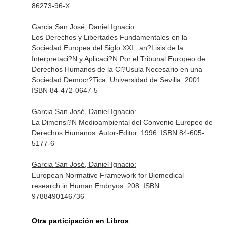
86273-96-X
Garcia San José, Daniel Ignacio:
Los Derechos y Libertades Fundamentales en la
Sociedad Europea del Siglo XXI : an?Lisis de la
Interpretaci?N y Aplicaci?N Por el Tribunal Europeo de
Derechos Humanos de la Cl?Usula Necesario en una
Sociedad Democr?Tica. Universidad de Sevilla. 2001.
ISBN 84-472-0647-5
Garcia San José, Daniel Ignacio:
La Dimensi?N Medioambiental del Convenio Europeo de
Derechos Humanos. Autor-Editor. 1996. ISBN 84-605-
5177-6
Garcia San José, Daniel Ignacio:
European Normative Framework for Biomedical
research in Human Embryos. 208. ISBN
9788490146736
Otra participación en Libros