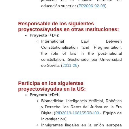
educación superior (
PP2006-02-09
)
Responsable de los siguientes
proyectos/ayudas en otras Instituciones:
Proyecto I+D+i:
International Law Between
Constitutionalisation and Fragmentation:
the role of law in the post-national
constellation. Gestionado por Universidad
de Sevilla. (
2011-25
)
Participa en los siguientes
proyectos/ayudas en la US:
Proyecto I+D+i:
Biomedicina, Inteligencia Artificial, Robótica
y Derecho: los Retos del Jurista en la Era
Digital (
PID2019-108155RB-I00
- Equipo de
Investigación)
Inmigrantes ilegales en la unión europea