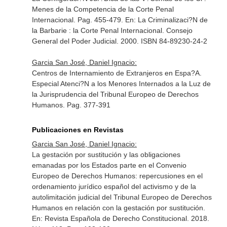
Menes de la Competencia de la Corte Penal
Internacional. Pag. 455-479.
En: La Criminalizaci?N de
la Barbarie : la Corte Penal Internacional
. Consejo
General del Poder Judicial. 2000. ISBN 84-89230-24-2
Garcia San José, Daniel Ignacio:
Centros de Internamiento de Extranjeros en Espa?A.
Especial Atenci?N a los Menores Internados a la Luz de
la Jurisprudencia del Tribunal Europeo de Derechos
Humanos. Pag. 377-391
Publicaciones en Revistas
Garcia San José, Daniel Ignacio:
La gestación por sustitución y las obligaciones
emanadas por los Estados parte en el Convenio
Europeo de Derechos Humanos: repercusiones en el
ordenamiento jurídico español del activismo y de la
autolimitación judicial del Tribunal Europeo de Derechos
Humanos en relación con la gestación por sustitución.
En: Revista Española de Derecho Constitucional
. 2018.