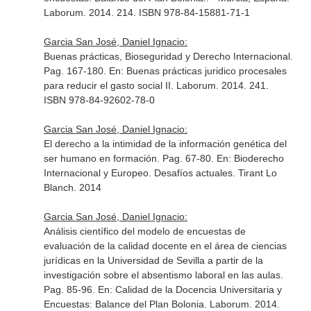
Laborum. 2014. 214. ISBN 978-84-15881-71-1
Garcia San José, Daniel Ignacio:
Buenas prácticas, Bioseguridad y Derecho Internacional.
Pag. 167-180.
En: Buenas prácticas juridico procesales
para reducir el gasto social II
. Laborum. 2014. 241.
ISBN 978-84-92602-78-0
Garcia San José, Daniel Ignacio:
El derecho a la intimidad de la información genética del
ser humano en formación. Pag. 67-80.
En: Bioderecho
Internacional y Europeo. Desafíos actuales
. Tirant Lo
Blanch. 2014
Garcia San José, Daniel Ignacio:
Análisis científico del modelo de encuestas de
evaluación de la calidad docente en el área de ciencias
jurídicas en la Universidad de Sevilla a partir de la
investigación sobre el absentismo laboral en las aulas.
Pag. 85-96.
En: Calidad de la Docencia Universitaria y
Encuestas: Balance del Plan Bolonia
. Laborum. 2014.